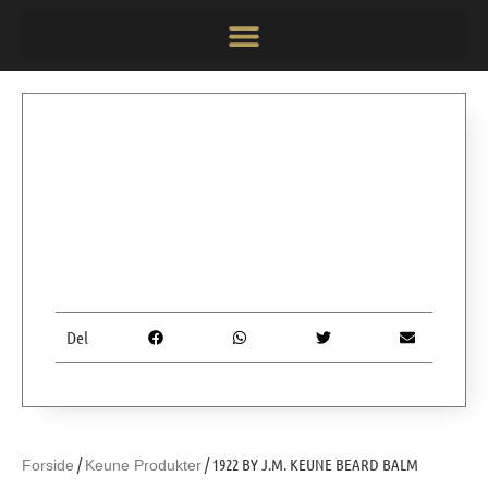
Del
/
/ 1922 BY J.M. KEUNE BEARD BALM
Forside
Keune Produkter