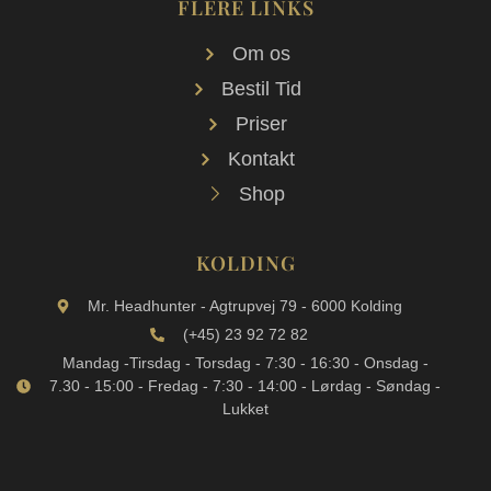
FLERE LINKS
Om os
Bestil Tid
Priser
Kontakt
Shop
KOLDING
Mr. Headhunter - Agtrupvej 79 - 6000 Kolding
(+45) 23 92 72 82
Mandag -Tirsdag - Torsdag - 7:30 - 16:30 - Onsdag -
7.30 - 15:00 - Fredag - 7:30 - 14:00 - Lørdag - Søndag -
Lukket