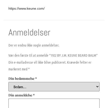
https://www.keune.com/
Anmeldelser
Der er endnu ikke nogle anmeldelser.
Vær den første til at anmelde “1922 BY J.M. KEUNE BEARD BALM”
Din e-mailadresse vil ikke blive publiceret.
Krævede felter er
markeret med
*
Din bedømmelse
*
Din anmeldelse
*